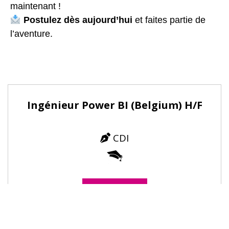
maintenant !
Postulez dès aujourd’hui
et faites partie de
l’aventure.
Ingénieur Power BI (Belgium) H/F
CDI
Postuler