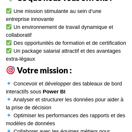
Une mission stimulante au sein d’une
entreprise innovante
Un environnement de travail dynamique et
collaboratif
Des opportunités de formation et de certification
Un package salarial attractif et des avantages
extra-légaux
Votre mission :
Concevoir et développer des tableaux de bord
interactifs sous
Power BI
Analyser et structurer les données pour aider à
la prise de décision
Optimiser les performances des rapports et des
modèles de données
Collaborer avec les équipes métiers pour