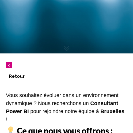
Retour
Vous souhaitez évoluer dans un environnement
dynamique ? Nous recherchons un
Consultant
Power BI
pour rejoindre notre équipe à
Bruxelles
!
Ce que nous vous offrons :