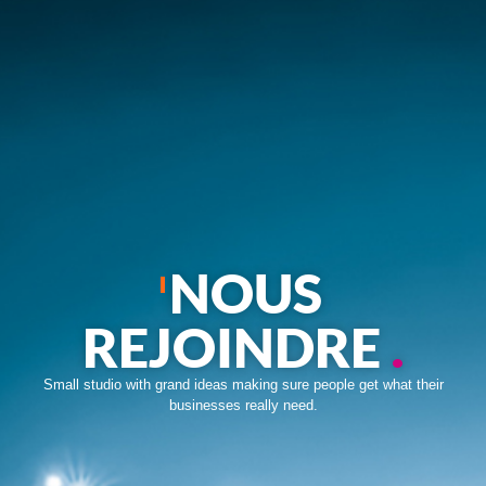
NOUS
REJOINDRE
.
Small studio with grand ideas making sure people get what their
businesses really need.