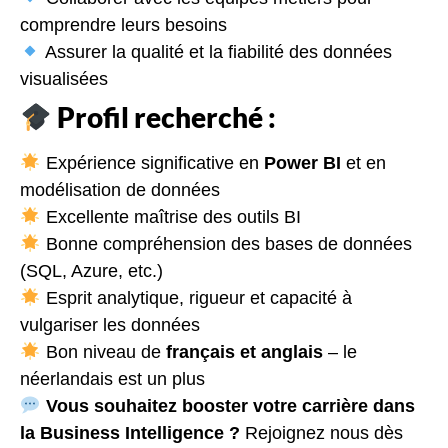
comprendre leurs besoins
Assurer la qualité et la fiabilité des données
visualisées
Profil recherché :
Expérience significative en
Power BI
et en
modélisation de données
Excellente maîtrise des outils BI
Bonne compréhension des bases de données
(SQL, Azure, etc.)
Esprit analytique, rigueur et capacité à
vulgariser les données
Bon niveau de
français et anglais
– le
néerlandais est un plus
Vous souhaitez booster votre carrière dans
la Business Intelligence ?
Rejoignez nous dès