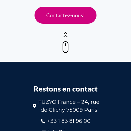
Contactez-nous!
Restons en contact
FUZYO France – 24, rue
de Clichy 75009 Paris
+33 1 83 81 96 00