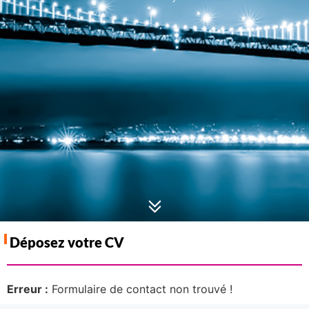
Déposez votre CV
Erreur :
Formulaire de contact non trouvé !