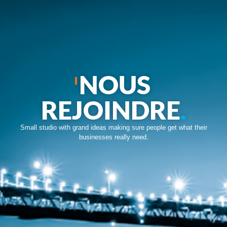
NOUS
REJOINDRE
.
Small studio with grand ideas making sure people get what their
businesses really need.