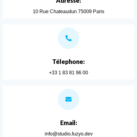
Adresse:
10 Rue Chateaudun 75009 Paris
Télephone:
+33 1 83 81 96 00
Email:
info@studio.fuzyo.dev