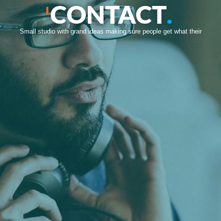
CONTACT
.
Small studio with grand ideas making sure people get what their