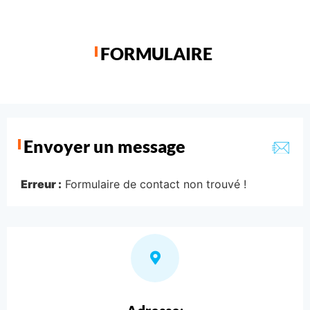
FORMULAIRE
Envoyer un message
Erreur :
Formulaire de contact non trouvé !