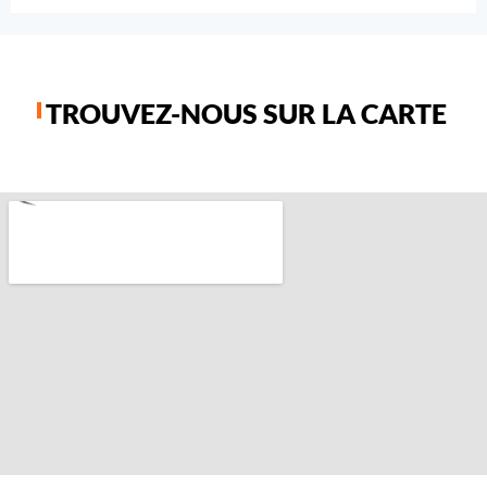
TROUVEZ-NOUS SUR LA CARTE